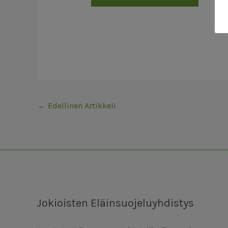
←
Edellinen Artikkeli
Jokioisten Eläinsuojeluyhdistys