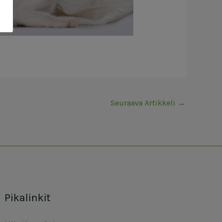
Seuraava Artikkeli
→
Pikalinkit