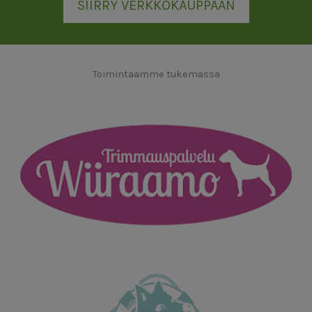
SIIRRY VERKKOKAUPPAAN
Toimintaamme tukemassa