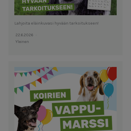
Lahjoita eläinkuvasi hyvään tarkoitukseen!
22.6.2026
Yleinen