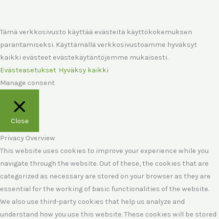
Tämä verkkosivusto käyttää evästeitä käyttökokemuksen
parantamiseksi. Käyttämällä verkkosivustoamme hyväksyt
kaikki evästeet evästekäytäntöjemme mukaisesti.
Evästeasetukset
Hyväksy kaikki
Manage consent
Close
Privacy Overview
This website uses cookies to improve your experience while you
navigate through the website. Out of these, the cookies that are
categorized as necessary are stored on your browser as they are
essential for the working of basic functionalities of the website.
We also use third-party cookies that help us analyze and
understand how you use this website. These cookies will be stored