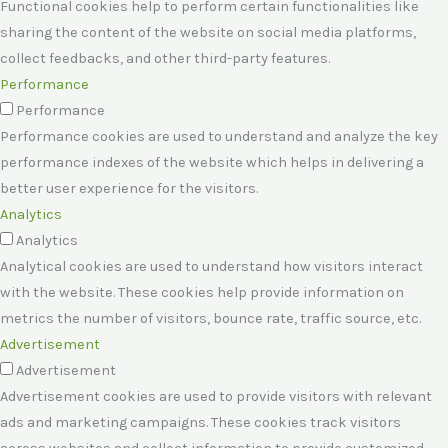
Functional cookies help to perform certain functionalities like
sharing the content of the website on social media platforms,
collect feedbacks, and other third-party features.
Performance
Performance
Performance cookies are used to understand and analyze the key
performance indexes of the website which helps in delivering a
better user experience for the visitors.
Analytics
Analytics
Analytical cookies are used to understand how visitors interact
with the website. These cookies help provide information on
metrics the number of visitors, bounce rate, traffic source, etc.
Advertisement
Advertisement
Advertisement cookies are used to provide visitors with relevant
ads and marketing campaigns. These cookies track visitors