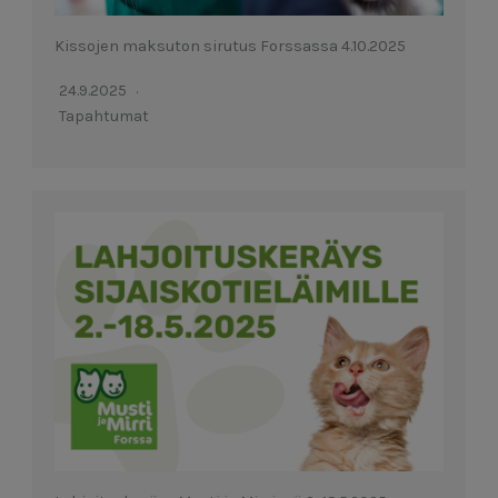
Kissojen maksuton sirutus Forssassa 4.10.2025
24.9.2025
Tapahtumat