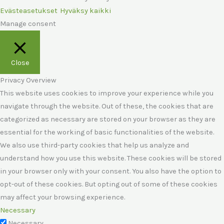
Evästeasetukset
Hyväksy kaikki
Manage consent
Close
Privacy Overview
This website uses cookies to improve your experience while you
navigate through the website. Out of these, the cookies that are
categorized as necessary are stored on your browser as they are
essential for the working of basic functionalities of the website.
We also use third-party cookies that help us analyze and
understand how you use this website. These cookies will be stored
in your browser only with your consent. You also have the option to
opt-out of these cookies. But opting out of some of these cookies
may affect your browsing experience.
Necessary
Necessary