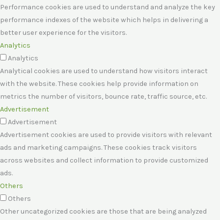
Performance cookies are used to understand and analyze the key
performance indexes of the website which helps in delivering a
better user experience for the visitors.
Analytics
Analytics
Analytical cookies are used to understand how visitors interact
with the website. These cookies help provide information on
metrics the number of visitors, bounce rate, traffic source, etc.
Advertisement
Advertisement
Advertisement cookies are used to provide visitors with relevant
ads and marketing campaigns. These cookies track visitors
across websites and collect information to provide customized
ads.
Others
Others
Other uncategorized cookies are those that are being analyzed