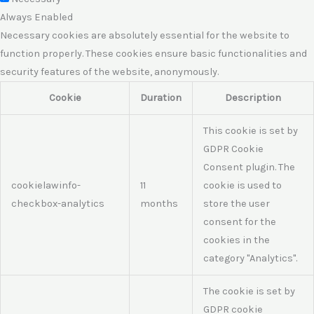
Always Enabled
Necessary cookies are absolutely essential for the website to
function properly. These cookies ensure basic functionalities and
security features of the website, anonymously.
Cookie
Duration
Description
This cookie is set by
GDPR Cookie
Consent plugin. The
cookielawinfo-
11
cookie is used to
checkbox-analytics
months
store the user
consent for the
cookies in the
category "Analytics".
The cookie is set by
GDPR cookie