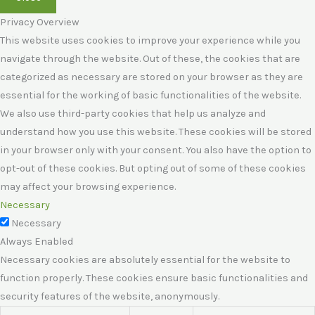
Privacy Overview
This website uses cookies to improve your experience while you
navigate through the website. Out of these, the cookies that are
categorized as necessary are stored on your browser as they are
essential for the working of basic functionalities of the website.
We also use third-party cookies that help us analyze and
understand how you use this website. These cookies will be stored
in your browser only with your consent. You also have the option to
opt-out of these cookies. But opting out of some of these cookies
may affect your browsing experience.
Necessary
Necessary
Always Enabled
Necessary cookies are absolutely essential for the website to
function properly. These cookies ensure basic functionalities and
security features of the website, anonymously.