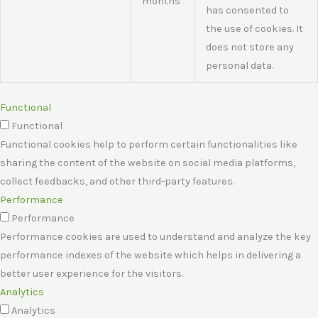
months
has consented to
the use of cookies. It
does not store any
personal data.
Functional
Functional
Functional cookies help to perform certain functionalities like
sharing the content of the website on social media platforms,
collect feedbacks, and other third-party features.
Performance
Performance
Performance cookies are used to understand and analyze the key
performance indexes of the website which helps in delivering a
better user experience for the visitors.
Analytics
Analytics