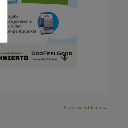
Seuraava Artikkeli
→