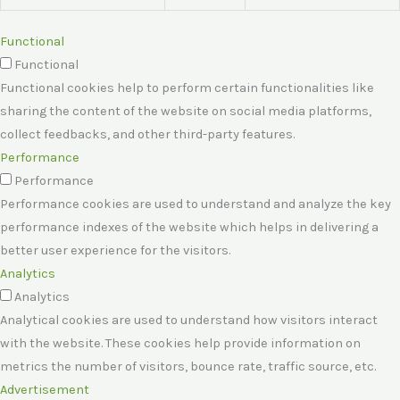
Functional
Functional
Functional cookies help to perform certain functionalities like
sharing the content of the website on social media platforms,
collect feedbacks, and other third-party features.
Performance
Performance
Performance cookies are used to understand and analyze the key
performance indexes of the website which helps in delivering a
better user experience for the visitors.
Analytics
Analytics
Analytical cookies are used to understand how visitors interact
with the website. These cookies help provide information on
metrics the number of visitors, bounce rate, traffic source, etc.
Advertisement