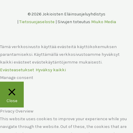
© 2026 Jokioisten Eläinsuojeluyhdistys
|
Tietosuojaseloste
| Sivujen toteutus
Miuko Media
Tämä verkkosivusto käyttää evästeitä käyttökokemuksen
parantamiseksi. Käyttämällä verkkosivustoamme hyväksyt
kaikki evästeet evästekäytäntöjemme mukaisesti.
Evästeasetukset
Hyväksy kaikki
Manage consent
Close
Privacy Overview
This website uses cookies to improve your experience while you
navigate through the website. Out of these, the cookies that are