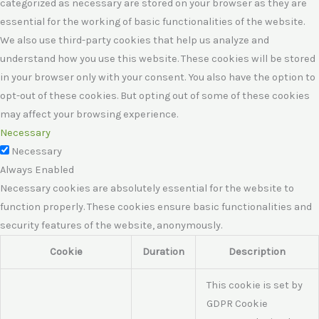
categorized as necessary are stored on your browser as they are
essential for the working of basic functionalities of the website.
We also use third-party cookies that help us analyze and
understand how you use this website. These cookies will be stored
in your browser only with your consent. You also have the option to
opt-out of these cookies. But opting out of some of these cookies
may affect your browsing experience.
Necessary
Necessary
Always Enabled
Necessary cookies are absolutely essential for the website to
function properly. These cookies ensure basic functionalities and
security features of the website, anonymously.
Cookie
Duration
Description
This cookie is set by
GDPR Cookie