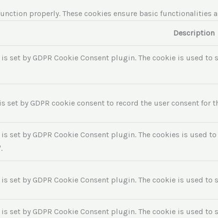
function properly. These cookies ensure basic functionalities 
Description
 is set by GDPR Cookie Consent plugin. The cookie is used to s
is set by GDPR cookie consent to record the user consent for t
 is set by GDPR Cookie Consent plugin. The cookies is used to 
.
 is set by GDPR Cookie Consent plugin. The cookie is used to st
 is set by GDPR Cookie Consent plugin. The cookie is used to s