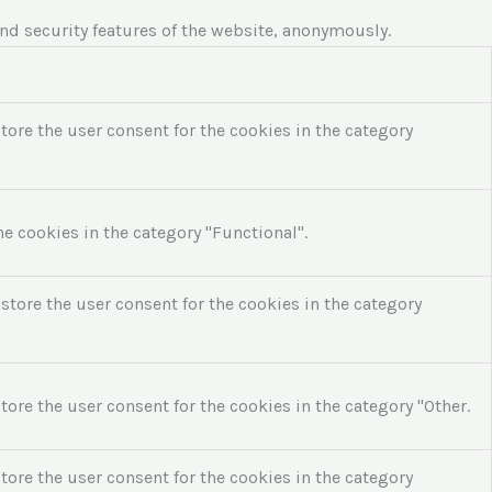
and security features of the website, anonymously.
tore the user consent for the cookies in the category
he cookies in the category "Functional".
store the user consent for the cookies in the category
ore the user consent for the cookies in the category "Other.
tore the user consent for the cookies in the category