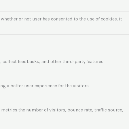
whether or not user has consented to the use of cookies. It
 collect feedbacks, and other third-party features.
 a better user experience for the visitors.
metrics the number of visitors, bounce rate, traffic source,