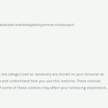
 evästeet evästekäytäntöjemme mukaisesti.
t are categorized as necessary are stored on your browser as
lyze and understand how you use this website. These cookies
 of some of these cookies may affect your browsing experience.